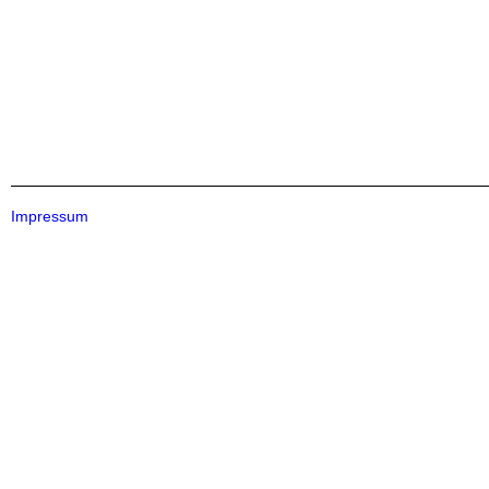
Impressum