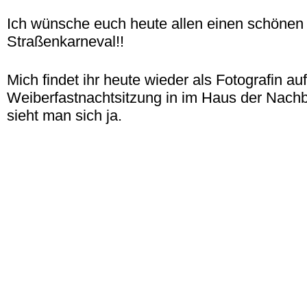
Ich wünsche euch heute allen einen schönen 
Straßenkarneval!!
Mich findet ihr heute wieder als Fotografin auf
Weiberfastnachtsitzung in im Haus der Nachba
sieht man sich ja.