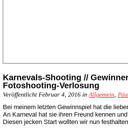
Karnevals-Shooting // Gewinne
Fotoshooting-Verlosung
Veröffentlicht Februar 4, 2016 in
Allgemein
,
Päa
Bei meinem letzten Gewinnspiel hat die lieb
An Karneval hat sie ihren Freund kennen und 
Diesen jecken Start wollten wir nun festhalten