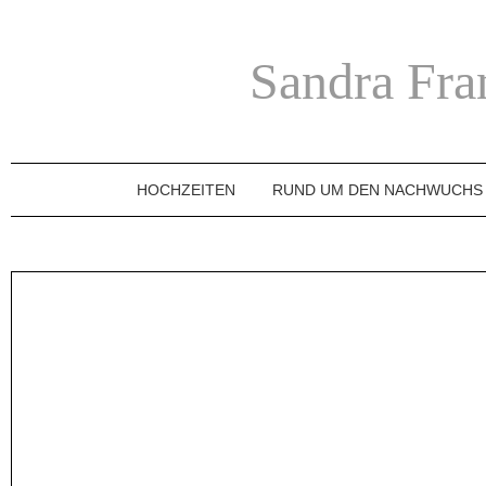
Sandra Fra
HOCHZEITEN
RUND UM DEN NACHWUCHS