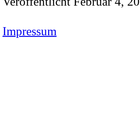
Veröffentlicht Februar 4, 2
Impressum