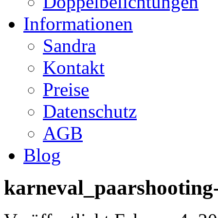
Doppelbelichtungen
Informationen
Sandra
Kontakt
Preise
Datenschutz
AGB
Blog
karneval_paarshooting