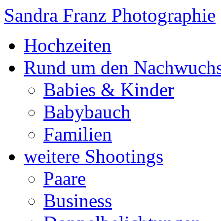
Sandra Franz Photographie
Hochzeiten
Rund um den Nachwuch
Babies & Kinder
Babybauch
Familien
weitere Shootings
Paare
Business