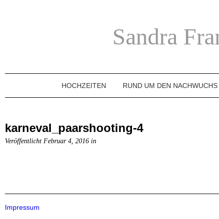
Sandra Fra
HOCHZEITEN
RUND UM DEN NACHWUCHS
karneval_paarshooting-4
Veröffentlicht Februar 4, 2016 in
Impressum