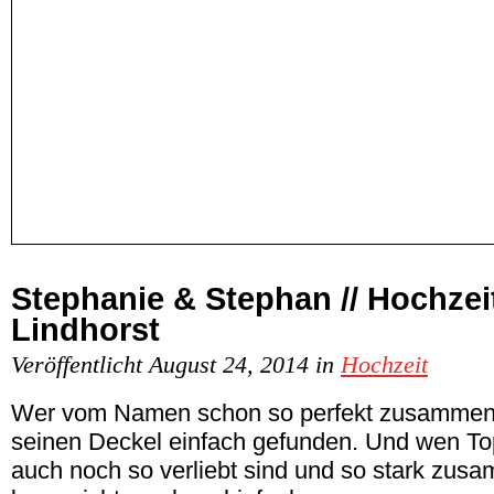
Stephanie & Stephan // Hochzeit
Lindhorst
Veröffentlicht August 24, 2014 in
Hochzeit
Wer vom Namen schon so perfekt zusammen 
seinen Deckel einfach gefunden. Und wen To
auch noch so verliebt sind und so stark zus