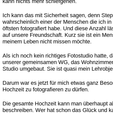
kann nichts mehr schiefgehen.
Ich kann das mit Sicherheit sagen, denn Step
wahrscheinlich einer der Menschen die ich 
öftsten fotografiert habe. Und diese Anzahl l
auf unsere Freundschaft. Kurz sie ist ein Men
meinem Leben nicht missen möchte.
Als ich noch kein richtiges Fotostudio hatte, 
unserer gemeinsamen WG, das Wohnzimmer r
Studio umgebaut. Sie ist quasi mein Lehrobje
Darum war es jetzt für mich etwas ganz Beso
Hochzeit zu fotografieren zu dürfen.
Die gesamte Hochzeit kann man überhaupt als
beschreiben. Wer hat schon das Glück und k