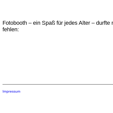
Fotobooth – ein Spaß für jedes Alter – durfte 
fehlen:
Impressum