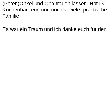
(Paten)Onkel und Opa trauen lassen. Hat DJ
Kuchenbäckerin und noch soviele „praktische“
Familie.
Es war ein Traum und ich danke euch für de