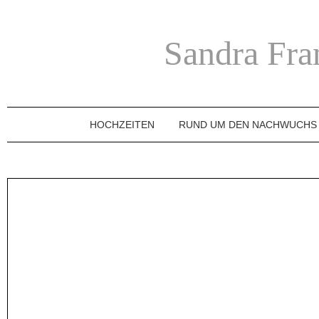
Sandra Fra
HOCHZEITEN
RUND UM DEN NACHWUCHS