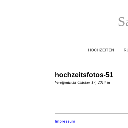
S
HOCHZEITEN
R
hochzeitsfotos-51
Veröffentlicht Oktober 17, 2014 in
Impressum