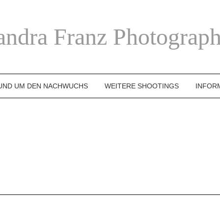
andra Franz Photograph
UND UM DEN NACHWUCHS
WEITERE SHOOTINGS
INFOR