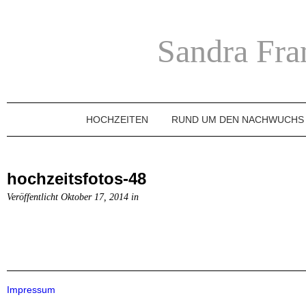
Sandra Fra
HOCHZEITEN
RUND UM DEN NACHWUCHS
hochzeitsfotos-48
Veröffentlicht Oktober 17, 2014 in
Impressum