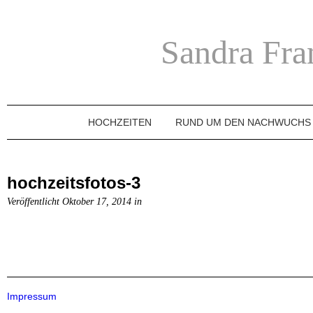
Sandra Fra
HOCHZEITEN
RUND UM DEN NACHWUCHS
hochzeitsfotos-3
Veröffentlicht Oktober 17, 2014 in
Impressum