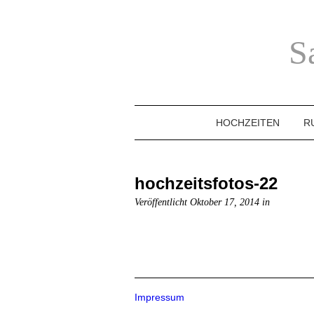
S
HOCHZEITEN
R
hochzeitsfotos-22
Veröffentlicht Oktober 17, 2014 in
Impressum