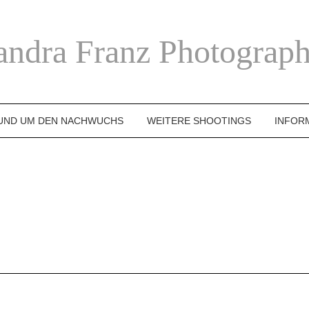
andra Franz Photograph
UND UM DEN NACHWUCHS
WEITERE SHOOTINGS
INFOR