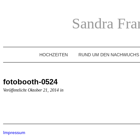
Sandra Fra
HOCHZEITEN
RUND UM DEN NACHWUCHS
fotobooth-0524
Veröffentlicht Oktober 21, 2014 in
Impressum