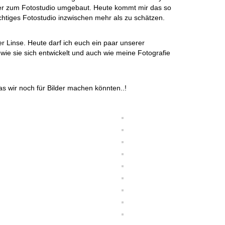
r zum Fotostudio umgebaut. Heute kommt mir das so
ichtiges Fotostudio inzwischen mehr als zu schätzen.
r Linse. Heute darf ich euch ein paar unserer
 wie sie sich entwickelt und auch wie meine Fotografie
 wir noch für Bilder machen könnten..!