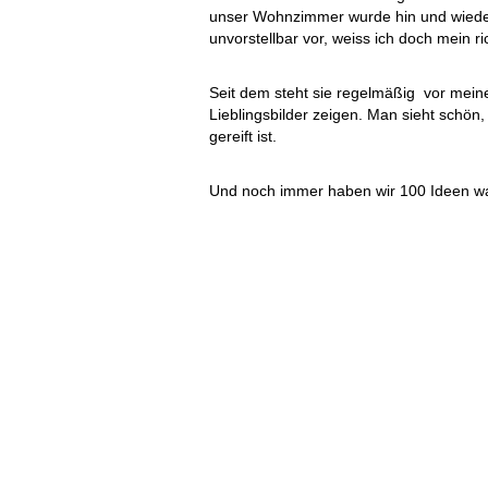
unser Wohnzimmer wurde hin und wiede
unvorstellbar vor, weiss ich doch mein r
Seit dem steht sie regelmäßig vor meine
Lieblingsbilder zeigen. Man sieht schön,
gereift ist.
Und noch immer haben wir 100 Ideen was