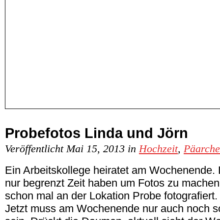
Probefotos Linda und Jörn
Veröffentlicht Mai 15, 2013 in
Hochzeit
,
Päarch
Ein Arbeitskollege heiratet am Wochenende.
nur begrenzt Zeit haben um Fotos zu machen,
schon mal an der Lokation Probe fotografiert.
Jetzt muss am Wochenende nur auch noch s