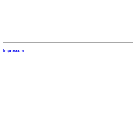
Impressum