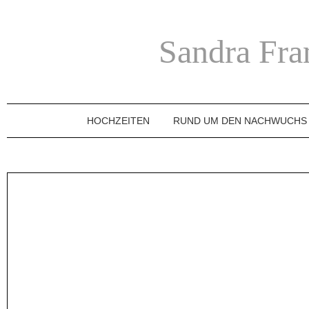
Sandra Fra
HOCHZEITEN
RUND UM DEN NACHWUCHS