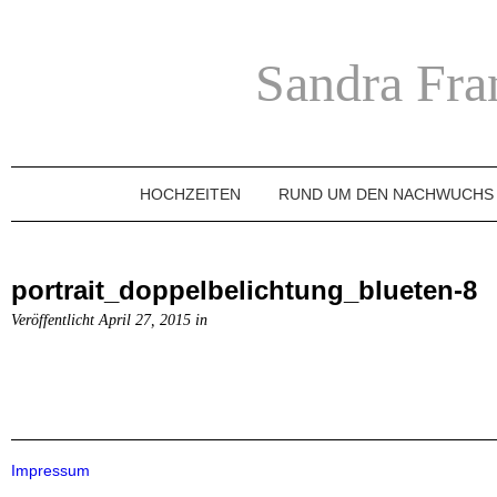
Sandra Fra
HOCHZEITEN
RUND UM DEN NACHWUCHS
portrait_doppelbelichtung_blueten-8
Veröffentlicht April 27, 2015 in
Impressum