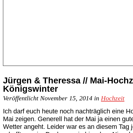
Jürgen & Theressa // Mai-Hochze
Königswinter
Veröffentlicht November 15, 2014 in
Hochzeit
Ich darf euch heute noch nachträglich eine 
Mai zeigen. Generell hat der Mai ja einen gu
Wetter angeht. Leider war es an diesem Tag j