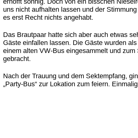
erhofft sonnig. Doch von ein bisschen Niesel
uns nicht aufhalten lassen und der Stimmung
es erst Recht nichts angehabt.
Das Brautpaar hatte sich aber auch etwas sehr
Gäste einfallen lassen. Die Gäste wurden al
einem alten VW-Bus eingesammelt und zum
gebracht.
Nach der Trauung und dem Sektempfang, gin
„Party-Bus“ zur Lokation zum feiern. Einmalig