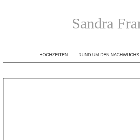
Sandra Fra
HOCHZEITEN
RUND UM DEN NACHWUCHS