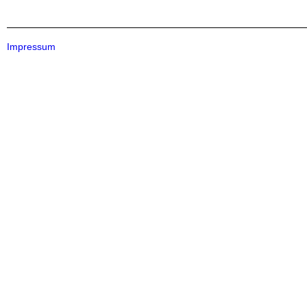
Impressum