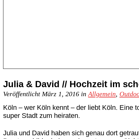
Julia & David // Hochzeit im sc
Veröffentlicht März 1, 2016 in
Allgemein
,
Outdoo
Köln – wer Köln kennt – der liebt Köln. Eine to
super Stadt zum heiraten.
Julia und David haben sich genau dort getrau