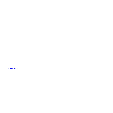
Impressum