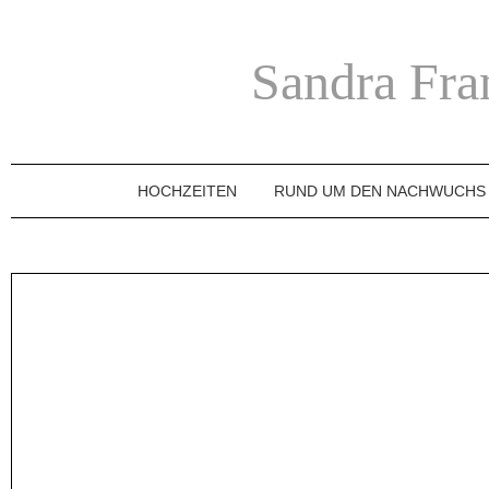
Sandra Fra
HOCHZEITEN
RUND UM DEN NACHWUCHS