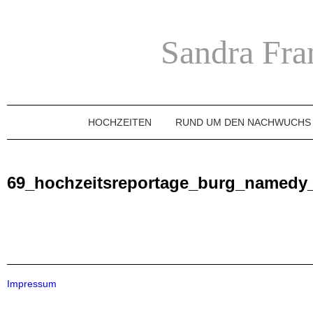
Sandra Fra
HOCHZEITEN
RUND UM DEN NACHWUCHS
69_hochzeitsreportage_burg_namedy
Impressum