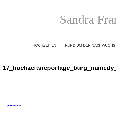
Sandra Fra
HOCHZEITEN
RUND UM DEN NACHWUCHS
17_hochzeitsreportage_burg_namedy
Impressum