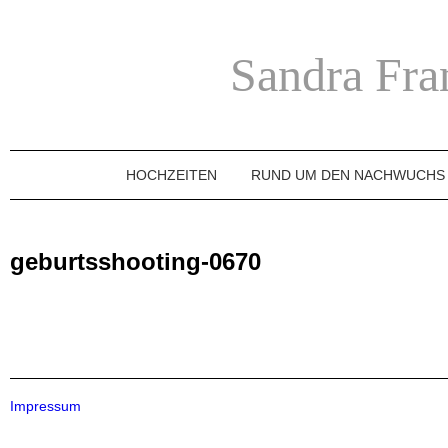
Sandra Fra
HOCHZEITEN
RUND UM DEN NACHWUCHS
geburtsshooting-0670
Impressum