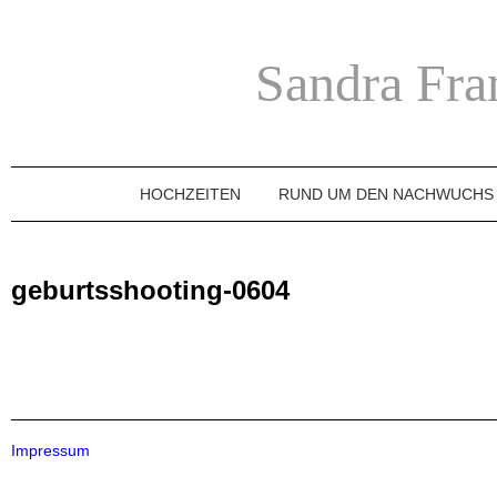
Sandra Fra
HOCHZEITEN
RUND UM DEN NACHWUCHS
geburtsshooting-0604
Impressum