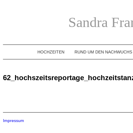
Sandra Fra
HOCHZEITEN
RUND UM DEN NACHWUCHS
62_hochszeitsreportage_hochzeitstan
Impressum