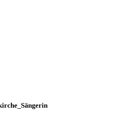
kirche_Sängerin