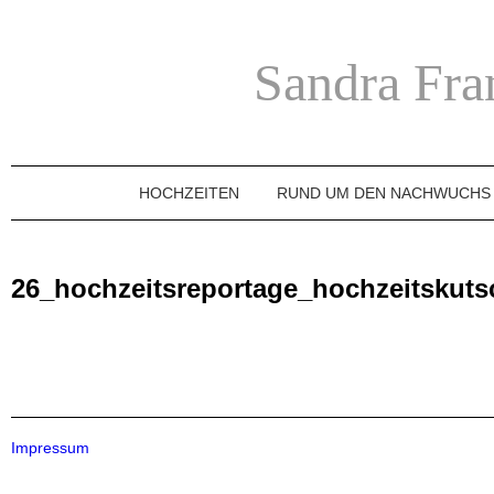
Sandra Fra
HOCHZEITEN
RUND UM DEN NACHWUCHS
26_hochzeitsreportage_hochzeitskuts
Impressum