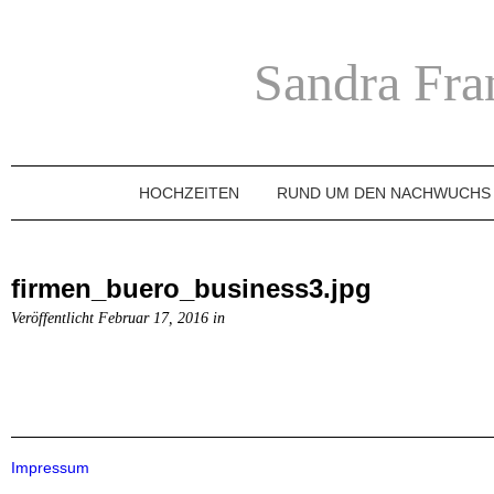
Sandra Fra
HOCHZEITEN
RUND UM DEN NACHWUCHS
firmen_buero_business3.jpg
Veröffentlicht Februar 17, 2016 in
Impressum