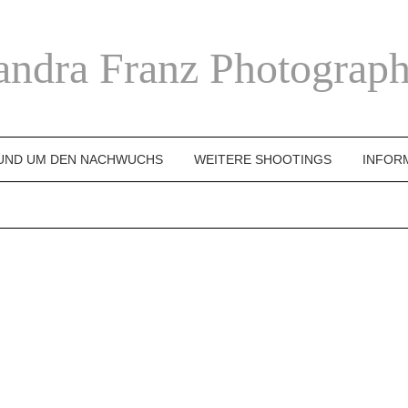
andra Franz Photograph
UND UM DEN NACHWUCHS
WEITERE SHOOTINGS
INFOR