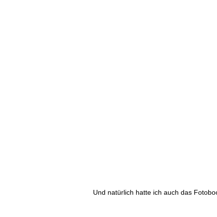
Und natürlich hatte ich auch das Fotob