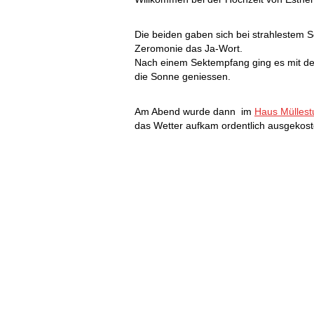
Die beiden gaben sich bei strahlestem 
Zeromonie das Ja-Wort.
Nach einem Sektempfang ging es mit de
die Sonne geniessen.
Am Abend wurde dann im
Haus Mülles
das Wetter aufkam ordentlich ausgekost