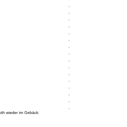
ooth wieder im Gebäck: