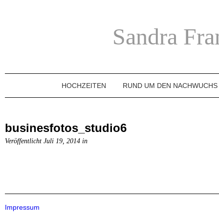
Sandra Fra
HOCHZEITEN
RUND UM DEN NACHWUCHS
businesfotos_studio6
Veröffentlicht Juli 19, 2014 in
Impressum