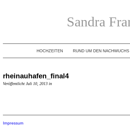
Sandra Fra
HOCHZEITEN
RUND UM DEN NACHWUCHS
rheinauhafen_final4
Veröffentlicht Juli 10, 2013 in
Impressum