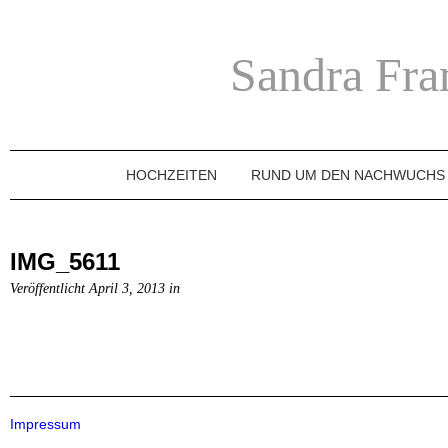
Sandra Fra
HOCHZEITEN
RUND UM DEN NACHWUCHS
IMG_5611
Veröffentlicht April 3, 2013 in
Impressum