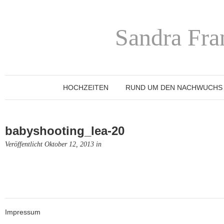
Sandra Fra
HOCHZEITEN
RUND UM DEN NACHWUCHS
babyshooting_lea-20
Veröffentlicht Oktober 12, 2013 in
Impressum