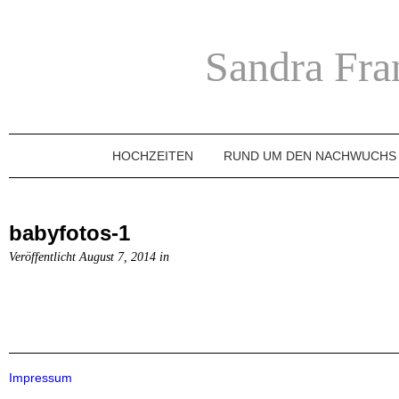
Sandra Fra
HOCHZEITEN
RUND UM DEN NACHWUCHS
babyfotos-1
Veröffentlicht August 7, 2014 in
Impressum