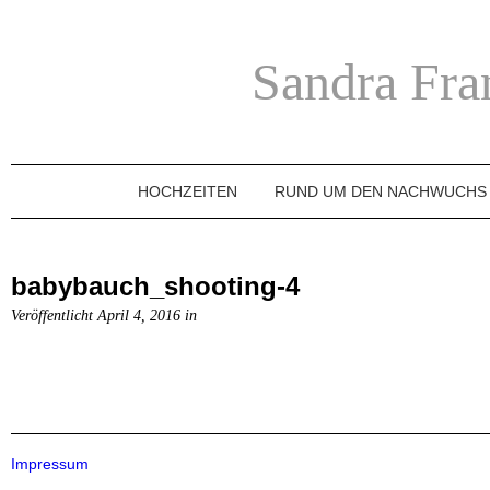
Sandra Fra
HOCHZEITEN
RUND UM DEN NACHWUCHS
babybauch_shooting-4
Veröffentlicht April 4, 2016 in
Impressum