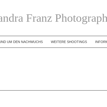
andra Franz Photograph
UND UM DEN NACHWUCHS
WEITERE SHOOTINGS
INFOR