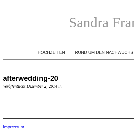
Sandra Fra
HOCHZEITEN
RUND UM DEN NACHWUCHS
afterwedding-20
Veröffentlicht Dezember 2, 2014 in
Impressum