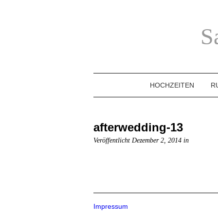
S
HOCHZEITEN
R
afterwedding-13
Veröffentlicht Dezember 2, 2014 in
Impressum