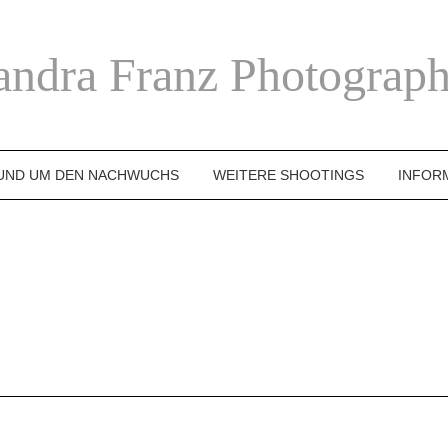
andra Franz Photograph
UND UM DEN NACHWUCHS
WEITERE SHOOTINGS
INFOR